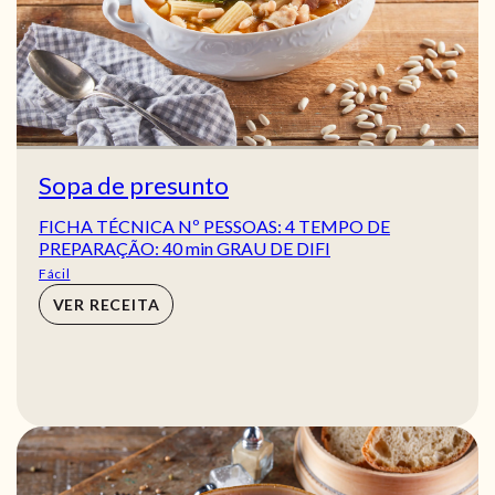
Sopa de presunto
FICHA TÉCNICA Nº PESSOAS: 4 TEMPO DE
PREPARAÇÃO: 40 min GRAU DE DIFI
Fácil
VER RECEITA