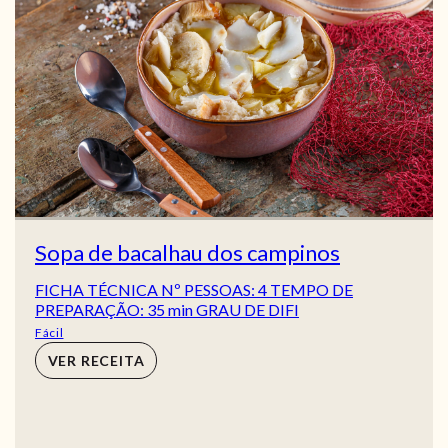
Sopa de bacalhau dos campinos
FICHA TÉCNICA Nº PESSOAS: 4 TEMPO DE
PREPARAÇÃO: 35 min GRAU DE DIFI
Fácil
VER RECEITA