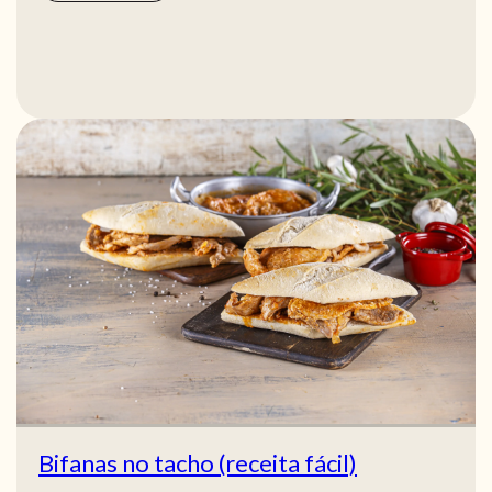
Bifanas no tacho (receita fácil)