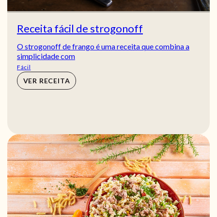
Receita fácil de strogonoff
O strogonoff de frango é uma receita que combina a
simplicidade com
Fácil
VER RECEITA