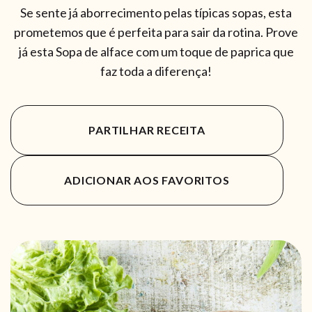
Se sente já aborrecimento pelas típicas sopas, esta
prometemos que é perfeita para sair da rotina. Prove
já esta Sopa de alface com um toque de paprica que
faz toda a diferença!
PARTILHAR RECEITA
ADICIONAR AOS FAVORITOS