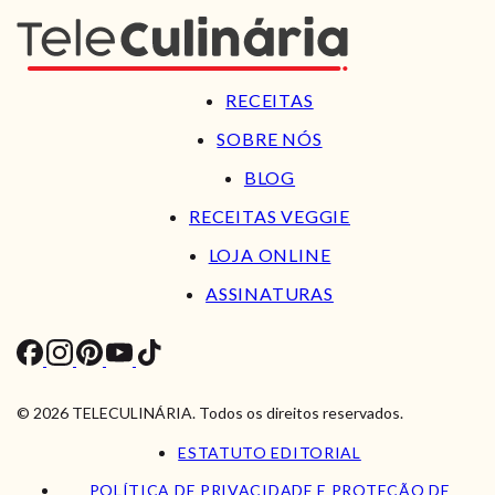
RECEITAS
SOBRE NÓS
BLOG
RECEITAS VEGGIE
LOJA ONLINE
ASSINATURAS
© 2026 TELECULINÁRIA. Todos os direitos reservados.
ESTATUTO EDITORIAL
POLÍTICA DE PRIVACIDADE E PROTEÇÃO DE