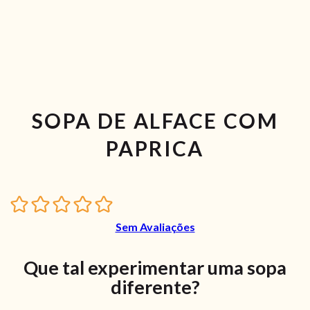
SOPA DE ALFACE COM
PAPRICA
Sem Avaliações
Que tal experimentar uma sopa
diferente?