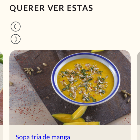
QUERER VER ESTAS
Sopa fria de manga