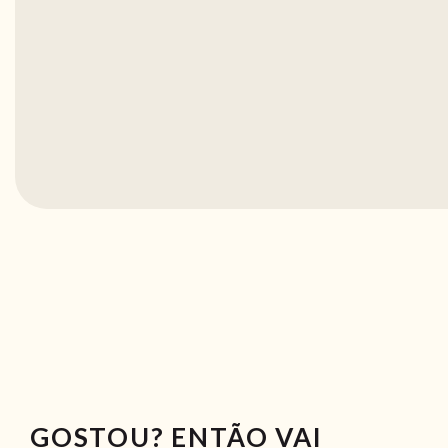
GOSTOU? ENTÃO VAI