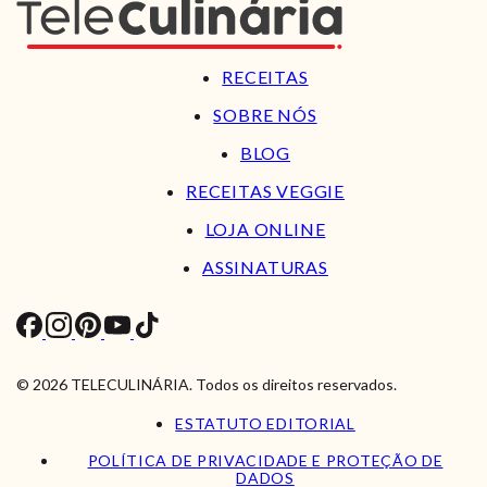
RECEITAS
SOBRE NÓS
BLOG
RECEITAS VEGGIE
LOJA ONLINE
ASSINATURAS
© 2026 TELECULINÁRIA. Todos os direitos reservados.
ESTATUTO EDITORIAL
POLÍTICA DE PRIVACIDADE E PROTEÇÃO DE
DADOS