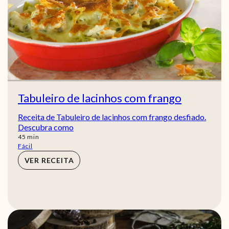
Tabuleiro de lacinhos com frango
Receita de Tabuleiro de lacinhos com frango desfiado.
Descubra como
min
45
min
Fácil
VER RECEITA