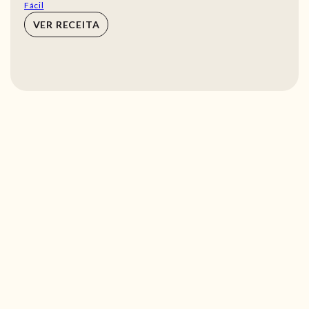
Fácil
VER RECEITA