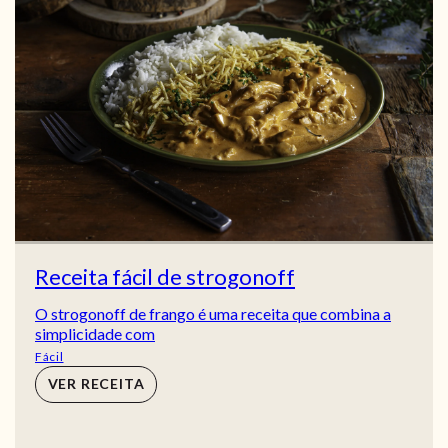
Receita fácil de strogonoff
O strogonoff de frango é uma receita que combina a
simplicidade com
Fácil
VER RECEITA