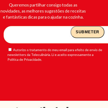
Queremos partilhar consigo todas as
novidades, as melhores sugestões de receitas
e fantásticas dicas para o ajudar na cozinha.
Autorizo o tratamento do meu email para efeito de envio de
newsletters da Teleculinária. Li e aceito expressamente a
Política de Privacidade.