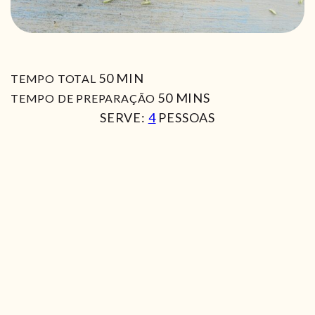
MIN
50
MIN
TEMPO TOTAL
MIN
50
MINS
TEMPO DE PREPARAÇÃO
SERVE:
4
PESSOAS