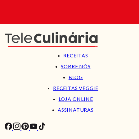
RECEITAS
SOBRE NÓS
BLOG
RECEITAS VEGGIE
LOJA ONLINE
ASSINATURAS