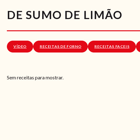
DE SUMO DE LIMÃO
VÍDEO
RECEITAS DE FORNO
RECEITAS FACEIS
Sem receitas para mostrar.