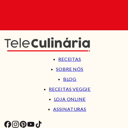
RECEITAS
SOBRE NÓS
BLOG
RECEITAS VEGGIE
LOJA ONLINE
ASSINATURAS