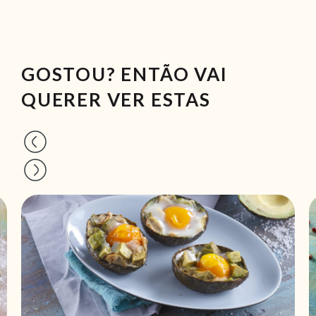
GOSTOU? ENTÃO VAI
QUERER VER ESTAS