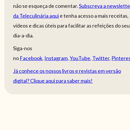
não se esqueça de comentar.
Subscreva a newslette
da Teleculinária aqui
e tenha acesso a mais receitas,
vídeos e dicas úteis para facilitar as refeições do seu
dia-a-dia.
Siga-nos
no
Facebook
,
Instagram
,
YouTube
,
Twitter
,
Pintere
Já conhece os nossos livros e revistas em versão
digital? Clique aqui para saber mais!