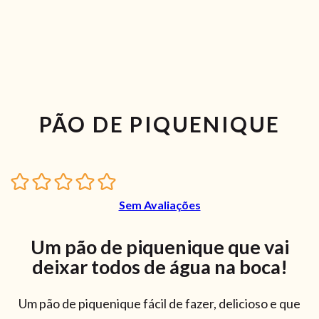
PÃO DE PIQUENIQUE
Sem Avaliações
Um pão de piquenique que vai
deixar todos de água na boca!
Um pão de piquenique fácil de fazer, delicioso e que