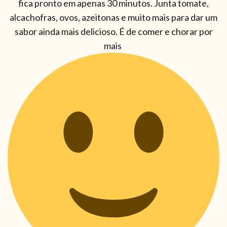
fica pronto em apenas 30 minutos. Junta tomate,
alcachofras, ovos, azeitonas e muito mais para dar um
sabor ainda mais delicioso. É de comer e chorar por
mais