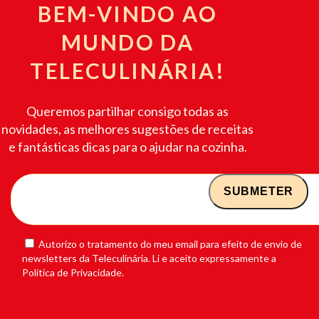
BEM-VINDO AO
MUNDO DA
TELECULINÁRIA!
Queremos partilhar consigo todas as
novidades, as melhores sugestões de receitas
e fantásticas dicas para o ajudar na cozinha.
Autorizo o tratamento do meu email para efeito de envio de
newsletters da Teleculinária. Li e aceito expressamente a
Política de Privacidade.