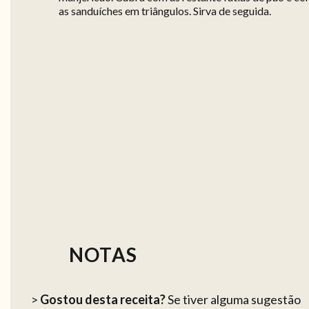
as sanduíches em triângulos. Sirva de seguida.
NOTAS
>
Gostou desta receita?
Se tiver alguma sugestão