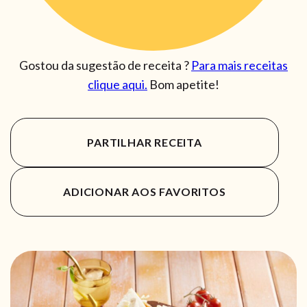
Gostou da sugestão de receita ?
Para mais receitas
clique aqui.
Bom apetite!
PARTILHAR RECEITA
ADICIONAR AOS FAVORITOS