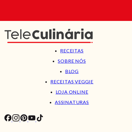
RECEITAS
SOBRE NÓS
BLOG
RECEITAS VEGGIE
LOJA ONLINE
ASSINATURAS