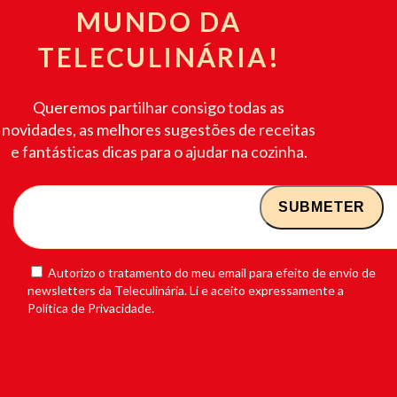
MUNDO DA
TELECULINÁRIA!
Queremos partilhar consigo todas as
novidades, as melhores sugestões de receitas
e fantásticas dicas para o ajudar na cozinha.
Autorizo o tratamento do meu email para efeito de envio de
newsletters da Teleculinária. Li e aceito expressamente a
Política de Privacidade.