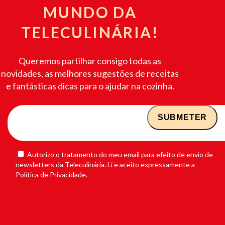
MUNDO DA
TELECULINÁRIA!
Queremos partilhar consigo todas as
novidades, as melhores sugestões de receitas
e fantásticas dicas para o ajudar na cozinha.
Autorizo o tratamento do meu email para efeito de envio de
newsletters da Teleculinária. Li e aceito expressamente a
Política de Privacidade.