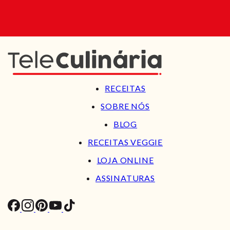
RECEITAS
SOBRE NÓS
BLOG
RECEITAS VEGGIE
LOJA ONLINE
ASSINATURAS