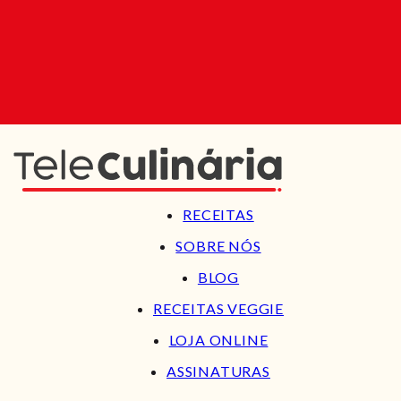
RECEITAS
SOBRE NÓS
BLOG
RECEITAS VEGGIE
LOJA ONLINE
ASSINATURAS