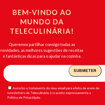
BEM-VINDO AO
MUNDO DA
TELECULINÁRIA!
Queremos partilhar consigo todas as
novidades, as melhores sugestões de receitas
e fantásticas dicas para o ajudar na cozinha.
Autorizo o tratamento do meu email para efeito de envio de
newsletters da Teleculinária. Li e aceito expressamente a
Política de Privacidade.