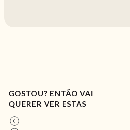
GOSTOU? ENTÃO VAI
QUERER VER ESTAS