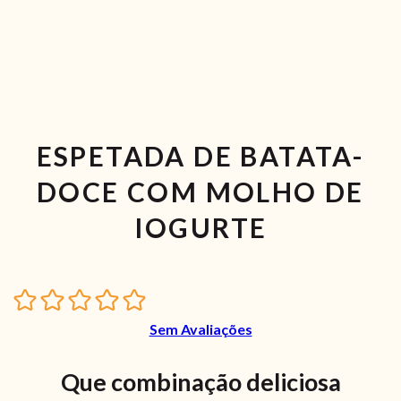
ESPETADA DE BATATA-
DOCE COM MOLHO DE
IOGURTE
Sem Avaliações
Que combinação deliciosa