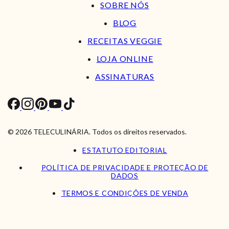
SOBRE NÓS
BLOG
RECEITAS VEGGIE
LOJA ONLINE
ASSINATURAS
© 2026 TELECULINÁRIA. Todos os direitos reservados.
ESTATUTO EDITORIAL
POLÍTICA DE PRIVACIDADE E PROTEÇÃO DE
DADOS
TERMOS E CONDIÇÕES DE VENDA