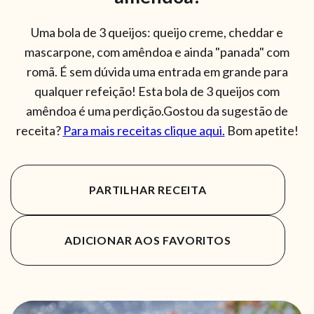
Uma bola de 3 queijos: queijo creme, cheddar e
mascarpone, com amêndoa e ainda "panada" com
romã. É sem dúvida uma entrada em grande para
qualquer refeição! Esta bola de 3 queijos com
amêndoa é uma perdição.Gostou da sugestão de
receita?
Para mais receitas clique aqui.
Bom apetite!
PARTILHAR RECEITA
ADICIONAR AOS FAVORITOS