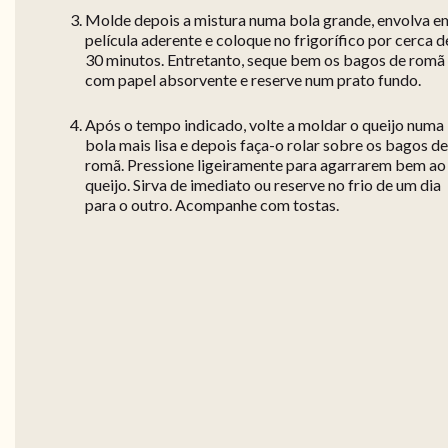
Molde depois a mistura numa bola grande, envolva e
película aderente e coloque no frigorífico por cerca d
30 minutos. Entretanto, seque bem os bagos de romã
com papel absorvente e reserve num prato fundo.
Após o tempo indicado, volte a moldar o queijo numa
bola mais lisa e depois faça-o rolar sobre os bagos de
romã. Pressione ligeiramente para agarrarem bem ao
queijo. Sirva de imediato ou reserve no frio de um dia
para o outro. Acompanhe com tostas.