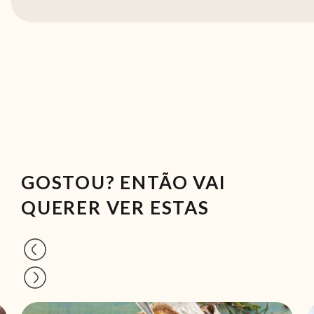
GOSTOU? ENTÃO VAI
QUERER VER ESTAS