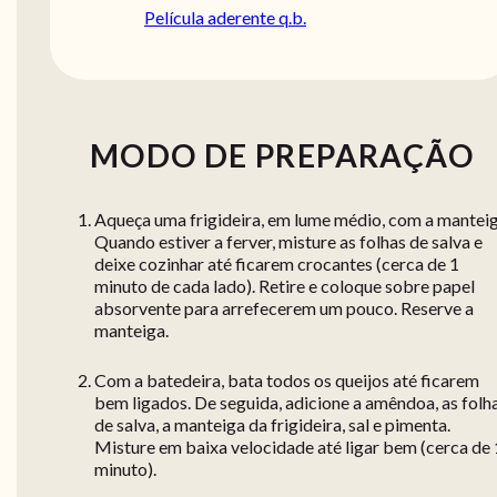
Película aderente q.b.
MODO DE PREPARAÇÃO
Aqueça uma frigideira, em lume médio, com a manteig
Quando estiver a ferver, misture as folhas de salva e
deixe cozinhar até ficarem crocantes (cerca de 1
minuto de cada lado). Retire e coloque sobre papel
absorvente para arrefecerem um pouco. Reserve a
manteiga.
Com a batedeira, bata todos os queijos até ficarem
bem ligados. De seguida, adicione a amêndoa, as folh
de salva, a manteiga da frigideira, sal e pimenta.
Misture em baixa velocidade até ligar bem (cerca de 
minuto).