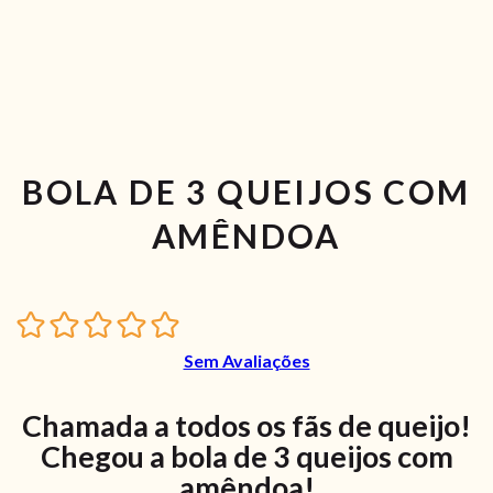
BOLA DE 3 QUEIJOS COM
AMÊNDOA
Sem Avaliações
Chamada a todos os fãs de queijo!
Chegou a bola de 3 queijos com
amêndoa!