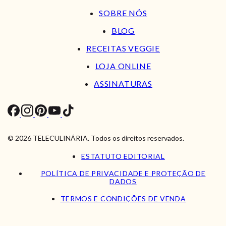
SOBRE NÓS
BLOG
RECEITAS VEGGIE
LOJA ONLINE
ASSINATURAS
© 2026 TELECULINÁRIA. Todos os direitos reservados.
ESTATUTO EDITORIAL
POLÍTICA DE PRIVACIDADE E PROTEÇÃO DE
DADOS
TERMOS E CONDIÇÕES DE VENDA