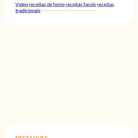
Vídeo
receitas de forno
receitas faceis
receitas
tradicionais