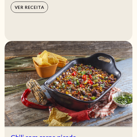
VER RECEITA