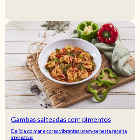
Gambas salteadas com pimentos
Delícia do mar e cores vibrantes unem-se nesta receita
irresistível