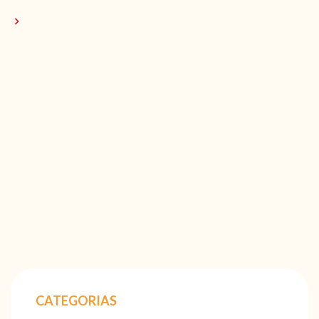
CATEGORIAS