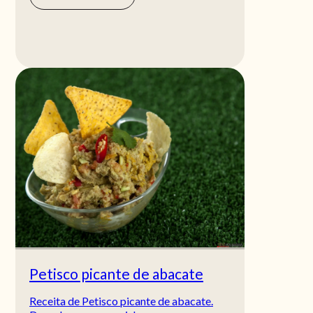
Petisco picante de abacate
Receita de Petisco picante de abacate.