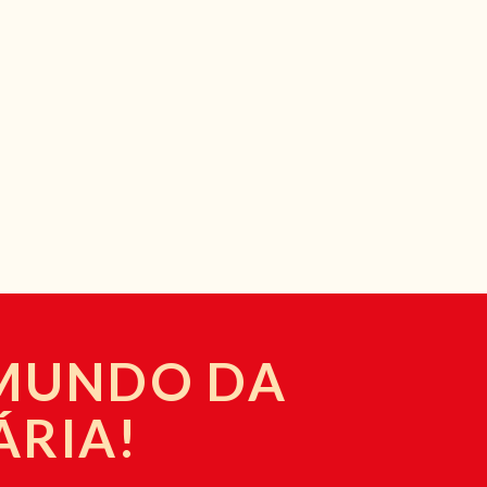
 MUNDO DA
ÁRIA!