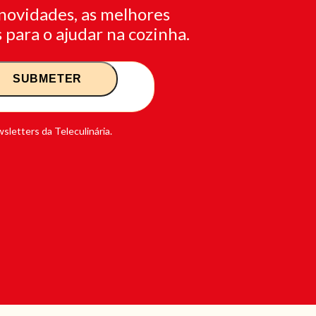
novidades, as melhores
 para o ajudar na cozinha.
sletters da Teleculinária.