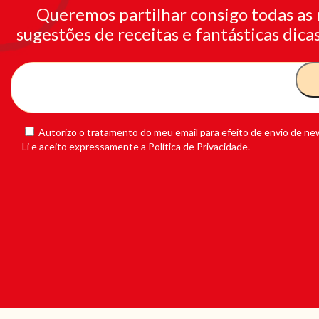
Queremos partilhar consigo todas as 
sugestões de receitas e fantásticas dicas
Autorizo o tratamento do meu email para efeito de envio de new
Li e aceito expressamente a Política de Privacidade.