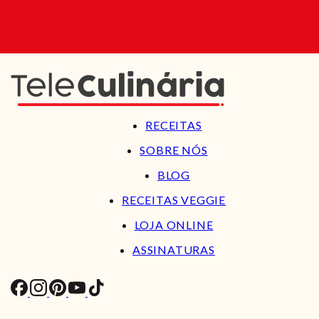
RECEITAS
SOBRE NÓS
BLOG
RECEITAS VEGGIE
LOJA ONLINE
ASSINATURAS