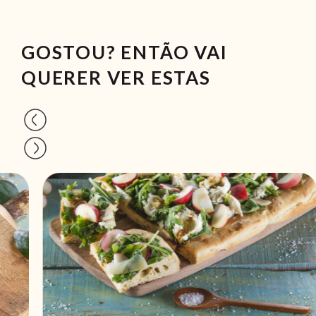
GOSTOU? ENTÃO VAI
QUERER VER ESTAS