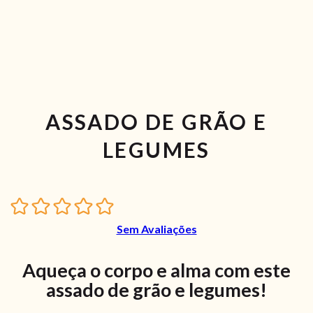
ASSADO DE GRÃO E
LEGUMES
Sem Avaliações
Aqueça o corpo e alma com este
assado de grão e legumes!