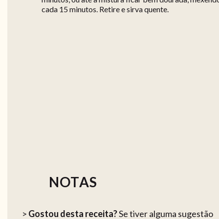
cada 15 minutos. Retire e sirva quente.
NOTAS
>
Gostou desta receita?
Se tiver alguma sugestão