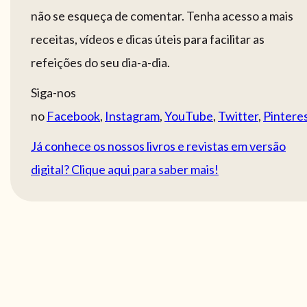
não se esqueça de comentar. Tenha acesso a mais
receitas, vídeos e dicas úteis para facilitar as
refeições do seu dia-a-dia.
Siga-nos
no
Facebook
,
Instagram
,
YouTube
,
Twitter
,
Pintere
Já conhece os nossos livros e revistas em versão
digital? Clique aqui para saber mais!