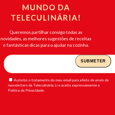
MUNDO DA
TELECULINÁRIA!
Queremos partilhar consigo todas as
novidades, as melhores sugestões de receitas
e fantásticas dicas para o ajudar na cozinha.
Autorizo o tratamento do meu email para efeito de envio de
newsletters da Teleculinária. Li e aceito expressamente a
Política de Privacidade.