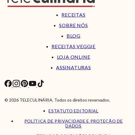
RECEITAS
SOBRE NÓS
BLOG
RECEITAS VEGGIE
LOJA ONLINE
ASSINATURAS
© 2026 TELECULINÁRIA. Todos os direitos reservados.
ESTATUTO EDITORIAL
POLÍTICA DE PRIVACIDADE E PROTEÇÃO DE
DADOS