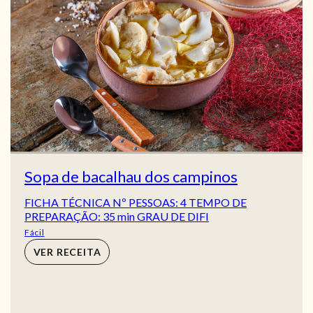
Sopa de bacalhau dos campinos
FICHA TÉCNICA Nº PESSOAS: 4 TEMPO DE
PREPARAÇÃO: 35 min GRAU DE DIFI
Fácil
VER RECEITA