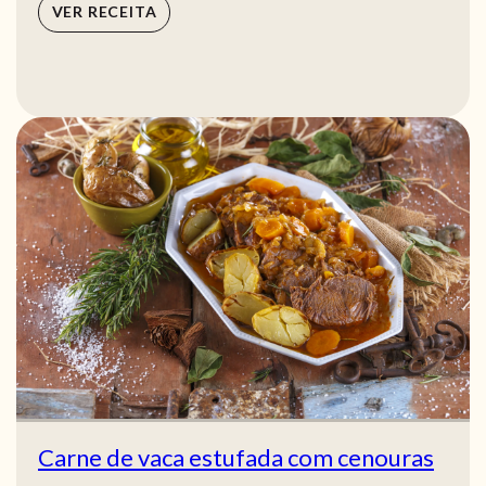
VER RECEITA
Carne de vaca estufada com cenouras