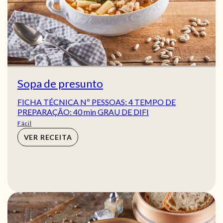
Sopa de presunto
FICHA TÉCNICA Nº PESSOAS: 4 TEMPO DE
PREPARAÇÃO: 40 min GRAU DE DIFI
Fácil
VER RECEITA