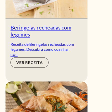
Beringelas recheadas com
legumes
Receita de Beringelas recheadas com
legumes. Descubra como cozinhar
Fácil
VER RECEITA