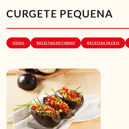
CURGETE PEQUENA
VÍDEO
RECEITAS DE FORNO
RECEITAS FACEIS