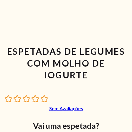
ESPETADAS DE LEGUMES
COM MOLHO DE
IOGURTE
Sem Avaliações
Vai uma espetada?