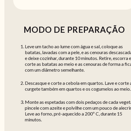
MODO DE PREPARAÇÃO
Leve um tacho ao lume com água e sal, coloque as
batatas, lavadas com a pele, e as cenouras descascad
e deixe cozinhar, durante 10 minutos. Retire, escorra 
corte as batatas ao meio e as cenouras de forma a fic
com um diâmetro semelhante.
Descasque e corte a cebola em quartos. Lave e corte 
curgete também em quartos e os cogumelos ao meio.
Monte as espetadas com dois pedaços de cada vegeta
pincele com azeite e polvilhe com um pouco de alecri
Leve ao forno, pré-aquecido a 200º C, durante 15
minutos.