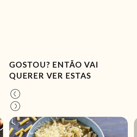
GOSTOU? ENTÃO VAI
QUERER VER ESTAS