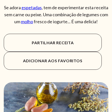
Se adora
espetadas
, tem de experimentar esta receita
sem carne ou peixe. Uma combinação de legumes com
um
molho
fresco de iogurte... É uma delicia!
PARTILHAR RECEITA
ADICIONAR AOS FAVORITOS