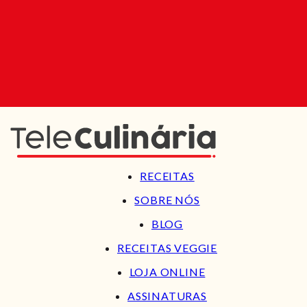
RECEITAS
SOBRE NÓS
BLOG
RECEITAS VEGGIE
LOJA ONLINE
ASSINATURAS