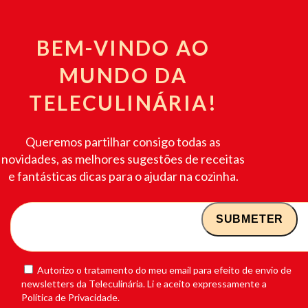
BEM-VINDO AO
MUNDO DA
TELECULINÁRIA!
Queremos partilhar consigo todas as
novidades, as melhores sugestões de receitas
e fantásticas dicas para o ajudar na cozinha.
Autorizo o tratamento do meu email para efeito de envio de
newsletters da Teleculinária. Li e aceito expressamente a
Política de Privacidade.