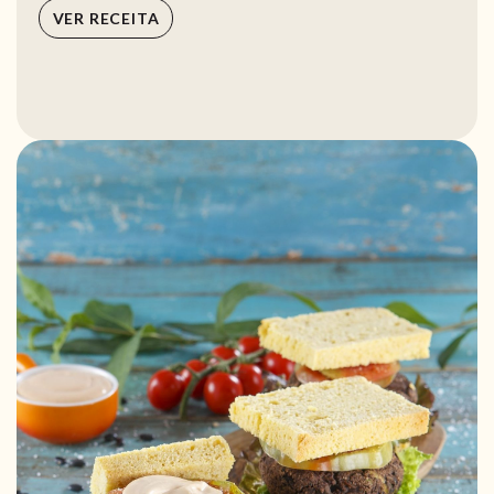
VER RECEITA