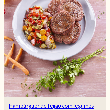
Hambúrguer de feijão com legumes