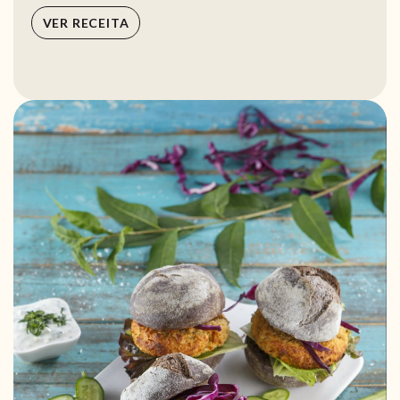
VER RECEITA