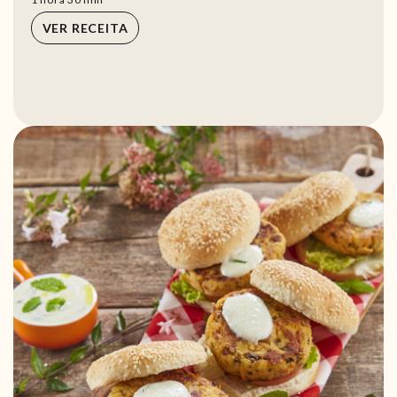
VER RECEITA