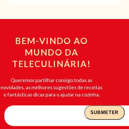
BEM-VINDO AO
MUNDO DA
TELECULINÁRIA!
Queremos partilhar consigo todas as
novidades, as melhores sugestões de receitas
e fantásticas dicas para o ajudar na cozinha.