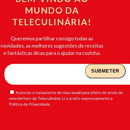
MUNDO DA
TELECULINÁRIA!
Queremos partilhar consigo todas as
novidades, as melhores sugestões de receitas
e fantásticas dicas para o ajudar na cozinha.
Autorizo o tratamento do meu email para efeito de envio de
newsletters da Teleculinária. Li e aceito expressamente a
Política de Privacidade.