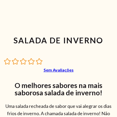
SALADA DE INVERNO
Sem Avaliações
O melhores sabores na mais
saborosa salada de inverno!
Uma salada recheada de sabor que vai alegrar os dias
frios de inverno. A chamada salada de inverno! Não