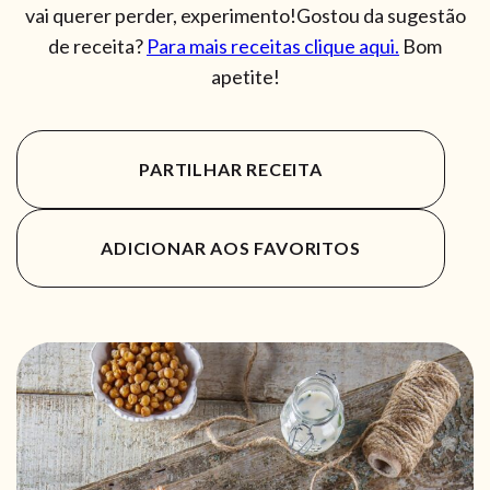
vai querer perder, experimento!Gostou da sugestão
de receita?
Para mais receitas clique aqui.
Bom
apetite!
PARTILHAR RECEITA
ADICIONAR AOS FAVORITOS