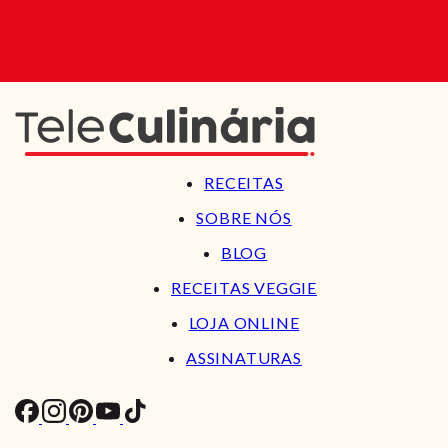
RECEITAS
SOBRE NÓS
BLOG
RECEITAS VEGGIE
LOJA ONLINE
ASSINATURAS