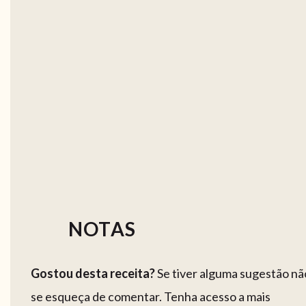
NOTAS
Gostou desta receita?
Se tiver alguma sugestão nã
se esqueça de comentar. Tenha acesso a mais