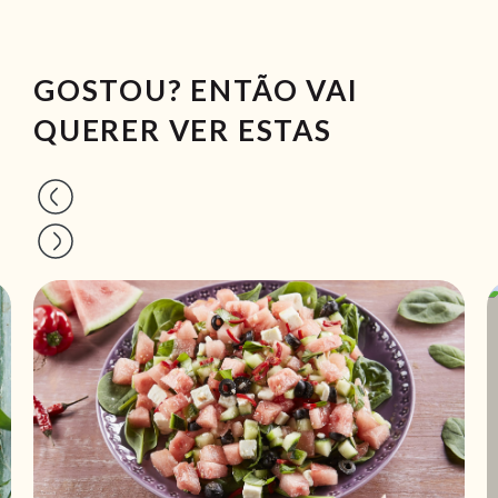
GOSTOU? ENTÃO VAI
QUERER VER ESTAS