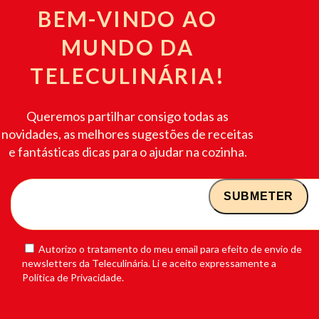
BEM-VINDO AO
MUNDO DA
TELECULINÁRIA!
Queremos partilhar consigo todas as
novidades, as melhores sugestões de receitas
e fantásticas dicas para o ajudar na cozinha.
Autorizo o tratamento do meu email para efeito de envio de
newsletters da Teleculinária. Li e aceito expressamente a
Política de Privacidade.