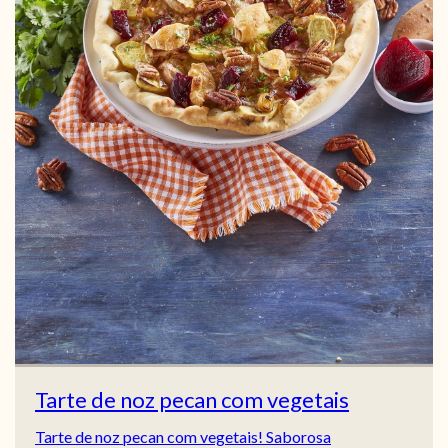
Tarte de noz pecan com vegetais
Tarte de noz pecan com vegetais! Saborosa