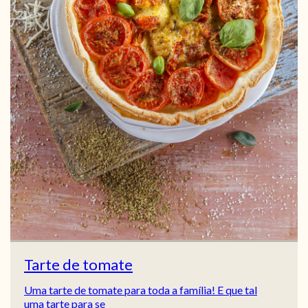
Tarte de tomate
Uma tarte de tomate para toda a família! E que tal
uma tarte para se