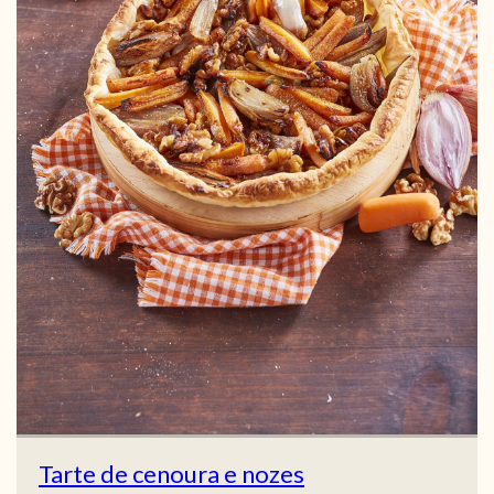
Tarte de cenoura e nozes