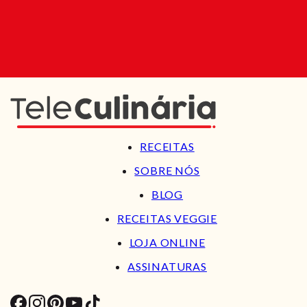
RECEITAS
SOBRE NÓS
BLOG
RECEITAS VEGGIE
LOJA ONLINE
ASSINATURAS