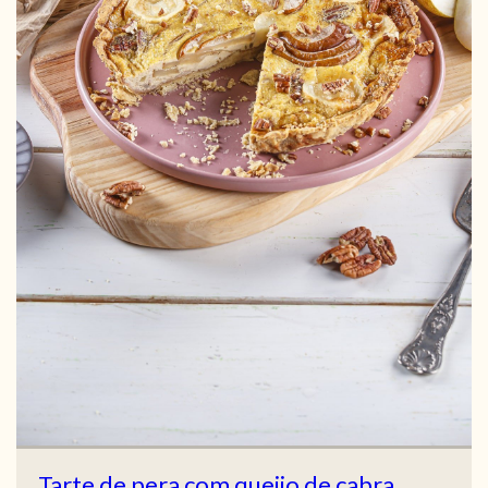
Tarte de pera com queijo de cabra