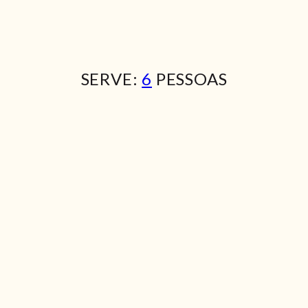
SERVE:
6
PESSOAS