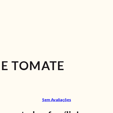
DE TOMATE
Sem Avaliações