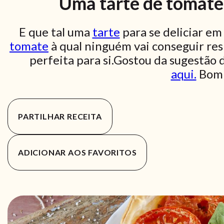
Uma tarte de tomate 
E que tal uma
tarte
para se deliciar em 
tomate
à qual ninguém vai conseguir resi
perfeita para si.Gostou da sugestão 
aqui.
Bom 
PARTILHAR RECEITA
ADICIONAR AOS FAVORITOS