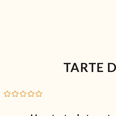
TARTE 