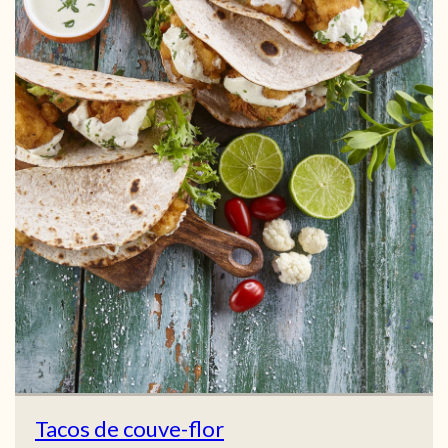
Tacos de couve-flor