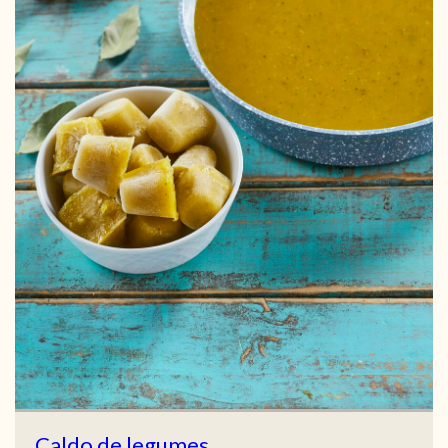
Caldo de legumes