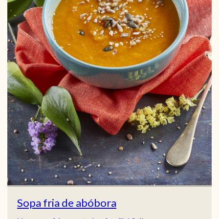
Sopa fria de abóbora