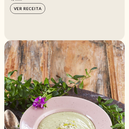
VER RECEITA