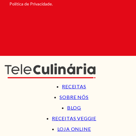
Política de Privacidade.
RECEITAS
SOBRE NÓS
BLOG
RECEITAS VEGGIE
LOJA ONLINE