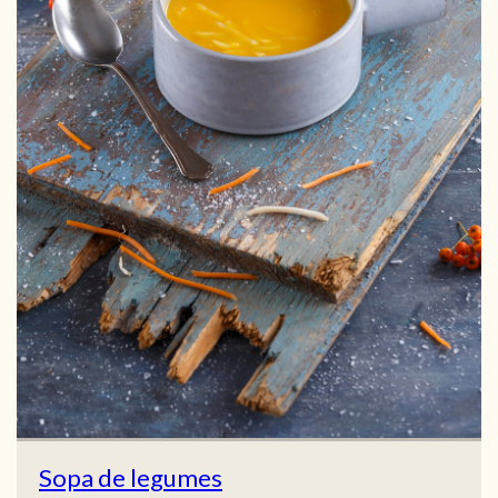
Sopa de legumes