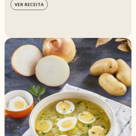
VER RECEITA