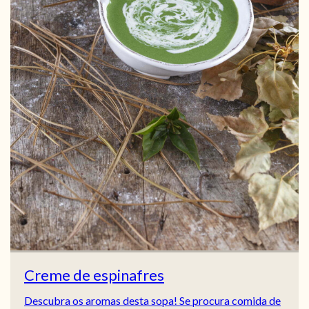
Creme de espinafres
Descubra os aromas desta sopa! Se procura comida de