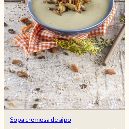
Sopa cremosa de aipo