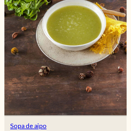
Sopa de aipo