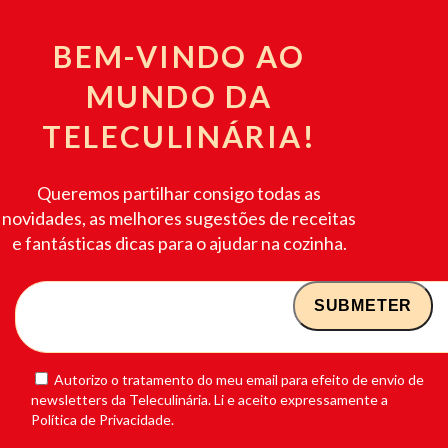
BEM-VINDO AO
MUNDO DA
TELECULINÁRIA!
Queremos partilhar consigo todas as
novidades, as melhores sugestões de receitas
e fantásticas dicas para o ajudar na cozinha.
Autorizo o tratamento do meu email para efeito de envio de
newsletters da Teleculinária. Li e aceito expressamente a
Política de Privacidade.