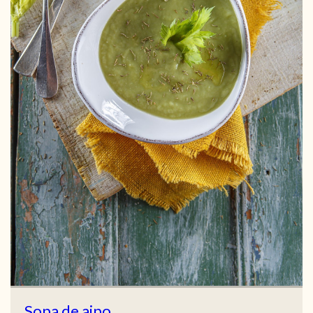
Sopa de aipo