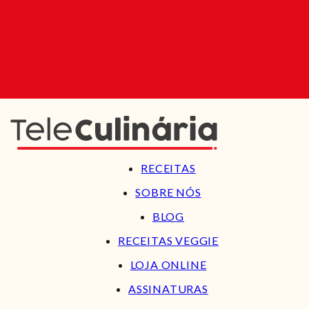
RECEITAS
SOBRE NÓS
BLOG
RECEITAS VEGGIE
LOJA ONLINE
ASSINATURAS