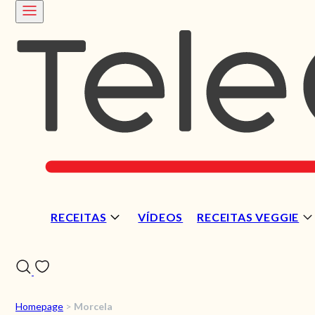
RECEITAS
VÍDEOS
RECEITAS VEGGIE
Homepage
>
Morcela