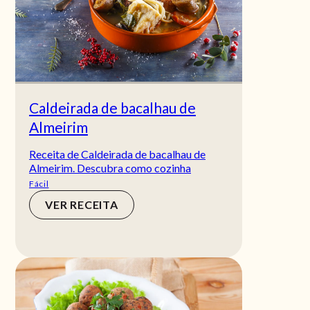
Caldeirada de bacalhau de
Almeirim
Receita de Caldeirada de bacalhau de
Almeirim. Descubra como cozinha
Fácil
VER RECEITA