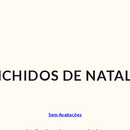
CHIDOS DE NATA
Sem Avaliações