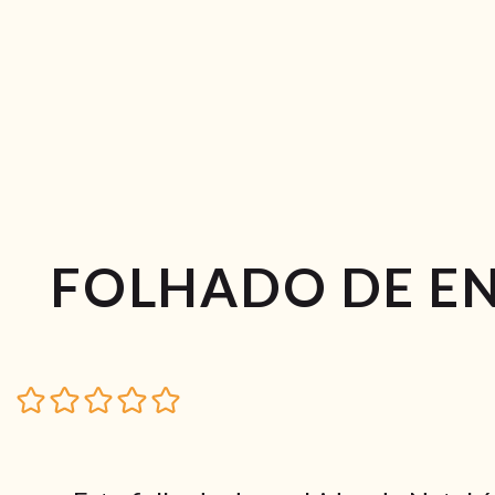
FOLHADO DE EN