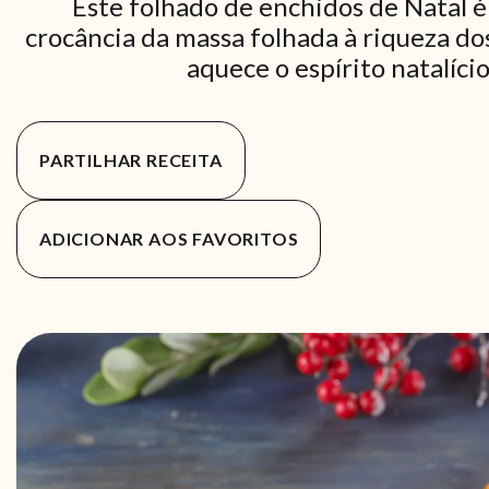
Este folhado de enchidos de Natal é
crocância da massa folhada à riqueza dos
aquece o espírito natalício
PARTILHAR RECEITA
ADICIONAR AOS FAVORITOS