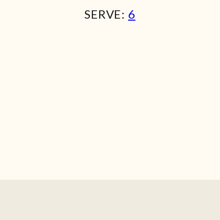
SERVE:
6