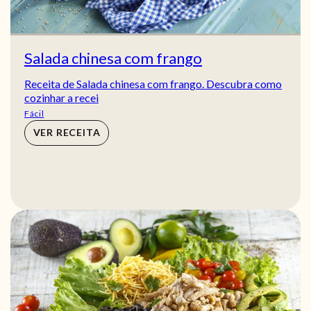
Salada chinesa com frango
Receita de Salada chinesa com frango. Descubra como
cozinhar a recei
Fácil
VER RECEITA