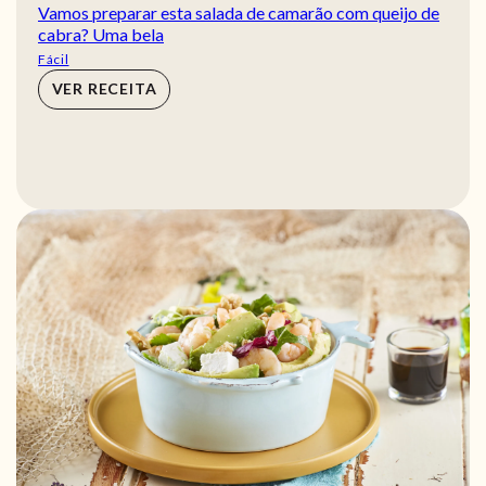
Vamos preparar esta salada de camarão com queijo de
cabra? Uma bela
Fácil
VER RECEITA