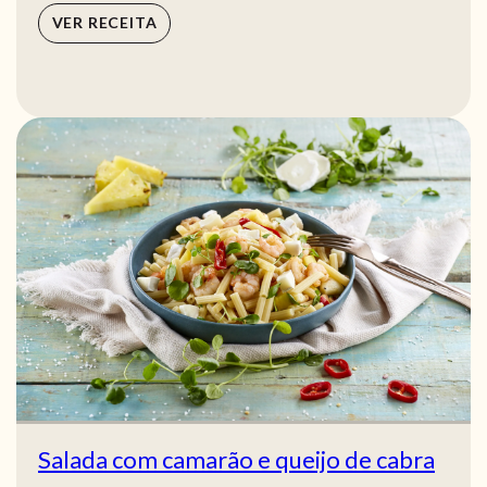
VER RECEITA
Salada com camarão e queijo de cabra