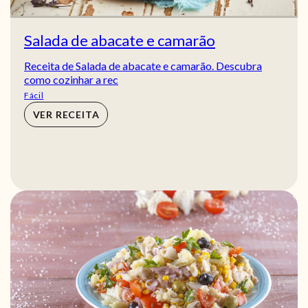
Salada de abacate e camarão
Receita de Salada de abacate e camarão. Descubra
como cozinhar a rec
Fácil
VER RECEITA