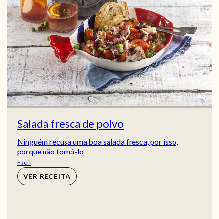
Salada fresca de polvo
Ninguém recusa uma boa salada fresca, por isso,
porque não torná-lo
Fácil
VER RECEITA