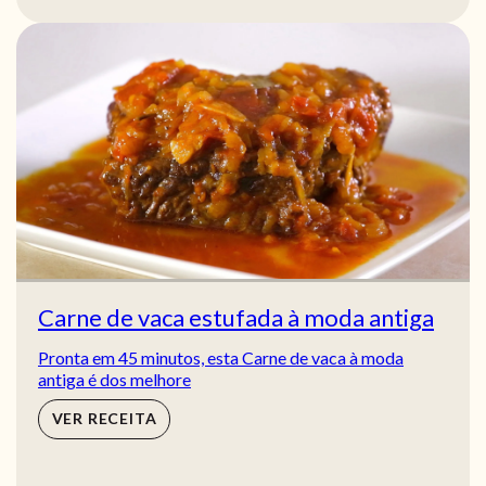
Carne de vaca estufada à moda antiga
Pronta em 45 minutos, esta Carne de vaca à moda
antiga é dos melhore
VER RECEITA