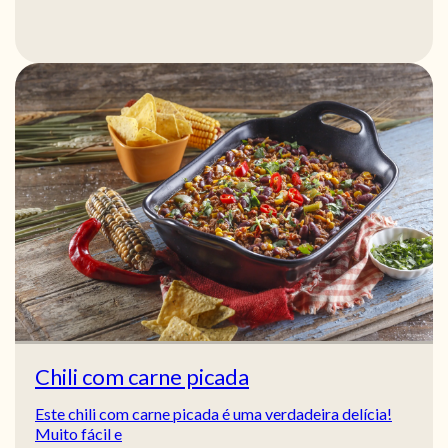
Chili com carne picada
Este chili com carne picada é uma verdadeira delícia!
Muito fácil e