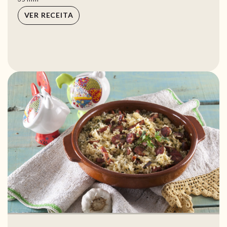
VER RECEITA