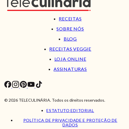
RECEITAS
SOBRE NÓS
BLOG
RECEITAS VEGGIE
LOJA ONLINE
ASSINATURAS
© 2026 TELECULINÁRIA. Todos os direitos reservados.
ESTATUTO EDITORIAL
POLÍTICA DE PRIVACIDADE E PROTEÇÃO DE
DADOS