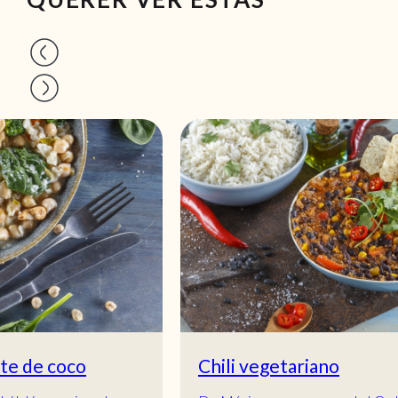
Chili vegetariano