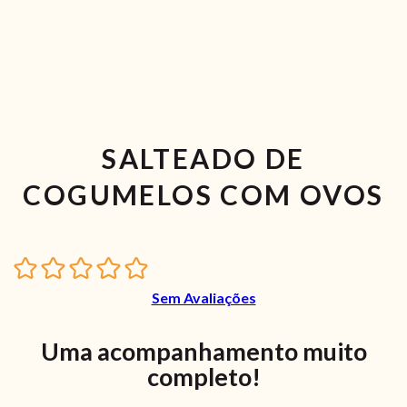
SALTEADO DE
COGUMELOS COM OVOS
Sem Avaliações
Uma acompanhamento muito
completo!