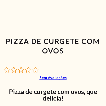
PIZZA DE CURGETE COM
OVOS
Sem Avaliações
Pizza de curgete com ovos, que
delícia!