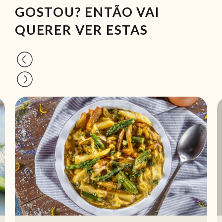
GOSTOU? ENTÃO VAI
QUERER VER ESTAS