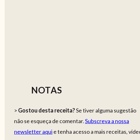
NOTAS
>
Gostou desta receita?
Se tiver alguma sugestão
não se esqueça de comentar.
Subscreva a nossa
newsletter aqui
e tenha acesso a mais receitas, víde