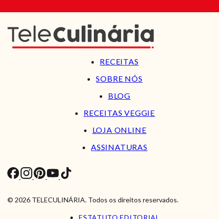
RECEITAS
SOBRE NÓS
BLOG
RECEITAS VEGGIE
LOJA ONLINE
ASSINATURAS
© 2026 TELECULINÁRIA. Todos os direitos reservados.
ESTATUTO EDITORIAL