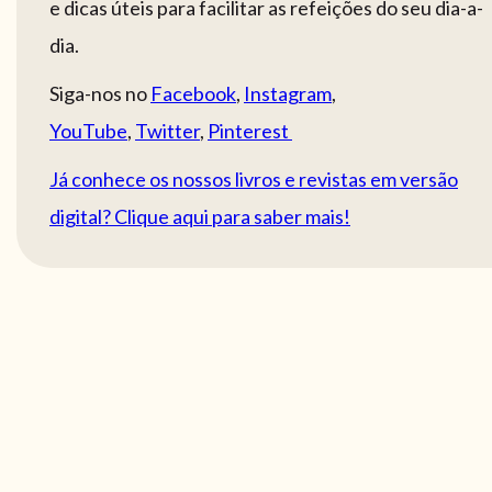
e dicas úteis para facilitar as refeições do seu dia-a-
dia.
Siga-nos no
Facebook
,
Instagram
,
YouTube
,
Twitter
,
Pinterest
Já conhece os nossos livros e revistas em versão
digital? Clique aqui para saber mais!