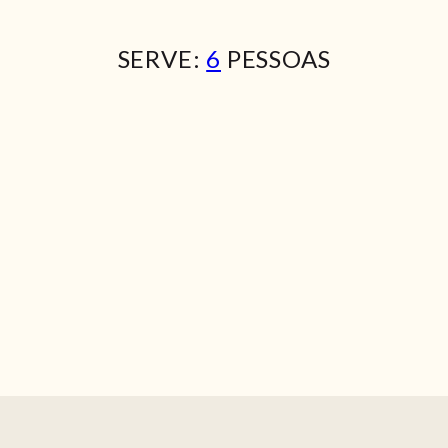
SERVE:
6
PESSOAS