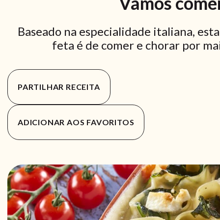
Vamos comer
Baseado na especialidade italiana, est
feta é de comer e chorar por mais
PARTILHAR RECEITA
ADICIONAR AOS FAVORITOS