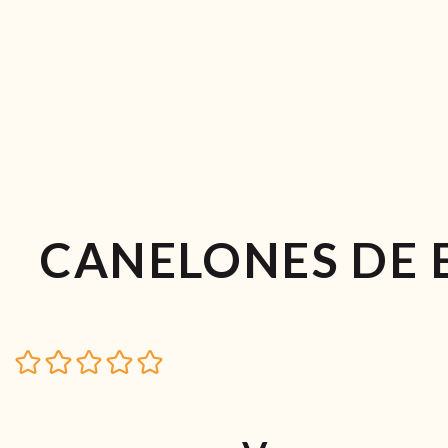
CANELONES DE E