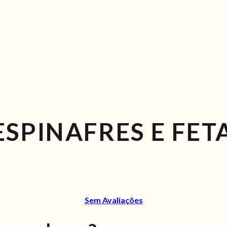
SPINAFRES E FET
Sem Avaliações