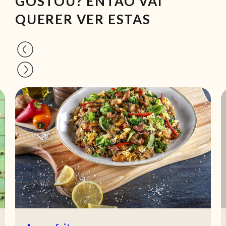
GOSTOU? ENTÃO VAI
QUERER VER ESTAS