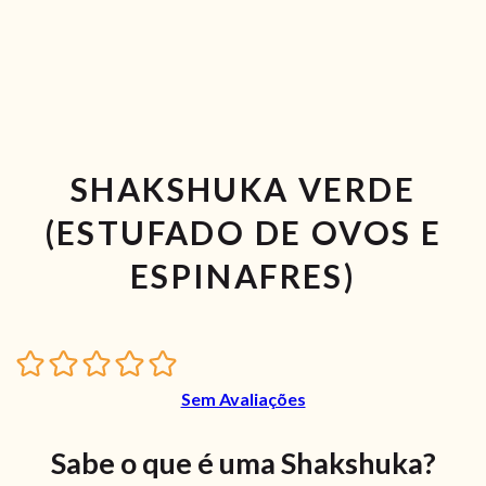
SHAKSHUKA VERDE
(ESTUFADO DE OVOS E
ESPINAFRES)
Sem Avaliações
Sabe o que é uma Shakshuka?