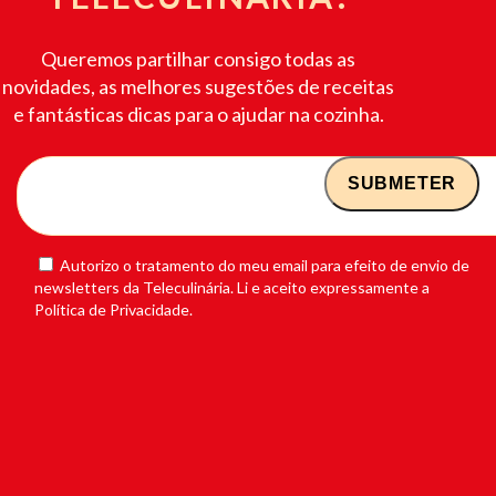
Queremos partilhar consigo todas as
novidades, as melhores sugestões de receitas
e fantásticas dicas para o ajudar na cozinha.
Autorizo o tratamento do meu email para efeito de envio de
newsletters da Teleculinária. Li e aceito expressamente a
Política de Privacidade.