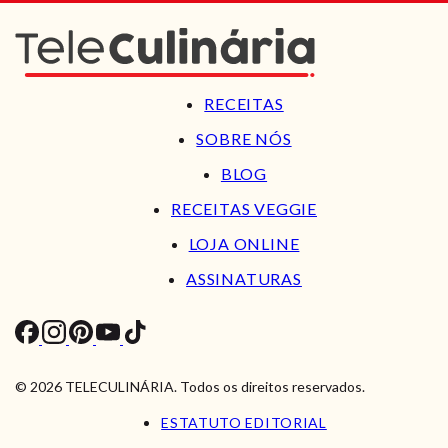
RECEITAS
SOBRE NÓS
BLOG
RECEITAS VEGGIE
LOJA ONLINE
ASSINATURAS
© 2026 TELECULINÁRIA. Todos os direitos reservados.
ESTATUTO EDITORIAL