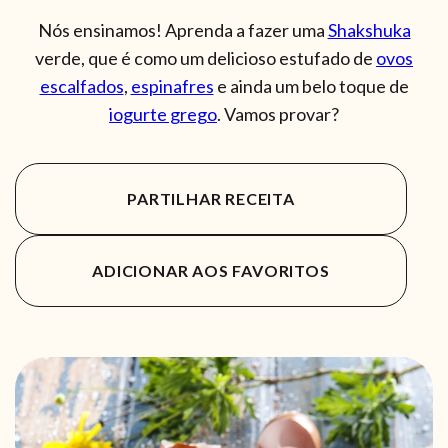
Nós ensinamos! Aprenda a fazer uma
Shakshuka
verde, que é como um delicioso estufado de
ovos
escalfados
,
espinafres
e ainda um belo toque de
iogurte grego
. Vamos provar?
PARTILHAR RECEITA
ADICIONAR AOS FAVORITOS