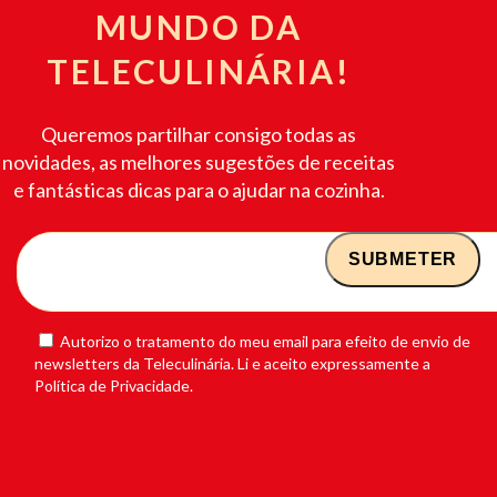
MUNDO DA
TELECULINÁRIA!
Queremos partilhar consigo todas as
novidades, as melhores sugestões de receitas
e fantásticas dicas para o ajudar na cozinha.
Autorizo o tratamento do meu email para efeito de envio de
newsletters da Teleculinária. Li e aceito expressamente a
Política de Privacidade.