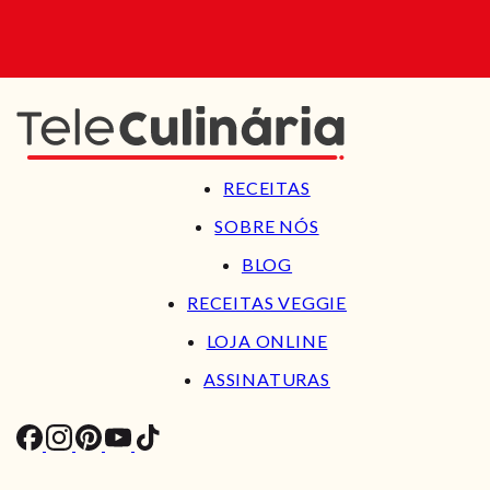
RECEITAS
SOBRE NÓS
BLOG
RECEITAS VEGGIE
LOJA ONLINE
ASSINATURAS