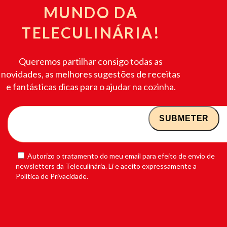
MUNDO DA
TELECULINÁRIA!
Queremos partilhar consigo todas as
novidades, as melhores sugestões de receitas
e fantásticas dicas para o ajudar na cozinha.
Autorizo o tratamento do meu email para efeito de envio de
newsletters da Teleculinária. Li e aceito expressamente a
Política de Privacidade.