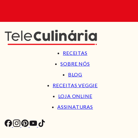
RECEITAS
SOBRE NÓS
BLOG
RECEITAS VEGGIE
LOJA ONLINE
ASSINATURAS