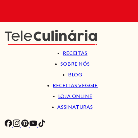
RECEITAS
SOBRE NÓS
BLOG
RECEITAS VEGGIE
LOJA ONLINE
ASSINATURAS