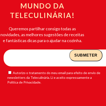
MUNDO DA
TELECULINÁRIA!
Queremos partilhar consigo todas as
novidades, as melhores sugestões de receitas
e fantásticas dicas para o ajudar na cozinha.
Autorizo o tratamento do meu email para efeito de envio de
newsletters da Teleculinária. Li e aceito expressamente a
Política de Privacidade.