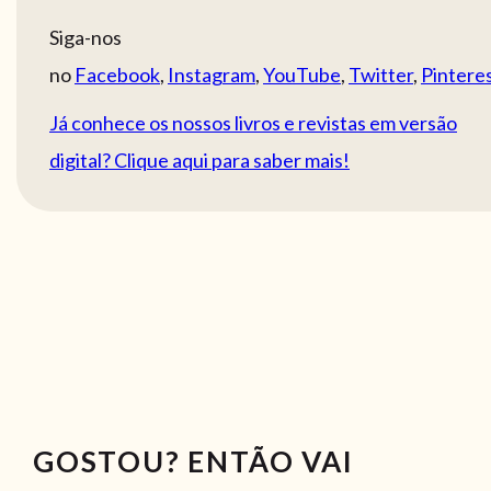
Siga-nos
no
Facebook
,
Instagram
,
YouTube
,
Twitter
,
Pintere
Já conhece os nossos livros e revistas em versão
digital? Clique aqui para saber mais!
GOSTOU? ENTÃO VAI