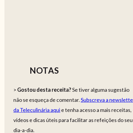
NOTAS
>
Gostou desta receita?
Se tiver alguma sugestão
não se esqueça de comentar.
Subscreva a newslette
da
Teleculinária
aqui
e tenha acesso a mais receitas,
vídeos e dicas úteis para facilitar as refeições do seu
dia-a-dia.