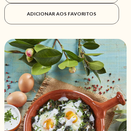
ADICIONAR AOS FAVORITOS