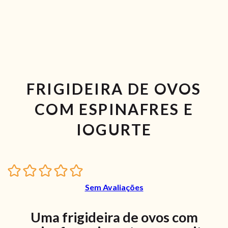
FRIGIDEIRA DE OVOS
COM ESPINAFRES E
IOGURTE
Sem Avaliações
Uma frigideira de ovos com