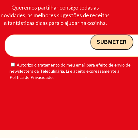
Queremos partilhar consigo todas as
novidades, as melhores sugestões de receitas
e fantásticas dicas para o ajudar na cozinha.
Autorizo o tratamento do meu email para efeito de envio de
newsletters da Teleculinária. Li e aceito expressamente a
Política de Privacidade.