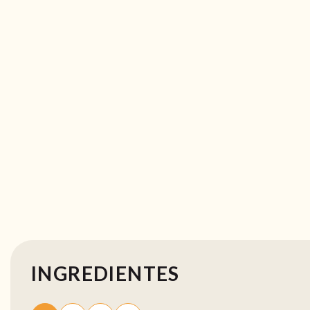
INGREDIENTES