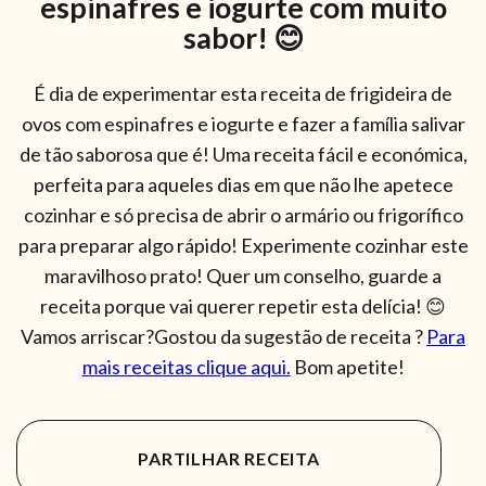
espinafres e iogurte com muito
sabor! 😊
É dia de experimentar esta receita de frigideira de
ovos com espinafres e iogurte e fazer a família salivar
de tão saborosa que é! Uma receita fácil e económica,
perfeita para aqueles dias em que não lhe apetece
cozinhar e só precisa de abrir o armário ou frigorífico
para preparar algo rápido! Experimente cozinhar este
maravilhoso prato! Quer um conselho, guarde a
receita porque vai querer repetir esta delícia! 😊
Vamos arriscar?Gostou da sugestão de receita ?
Para
mais receitas clique aqui.
Bom apetite!
PARTILHAR RECEITA