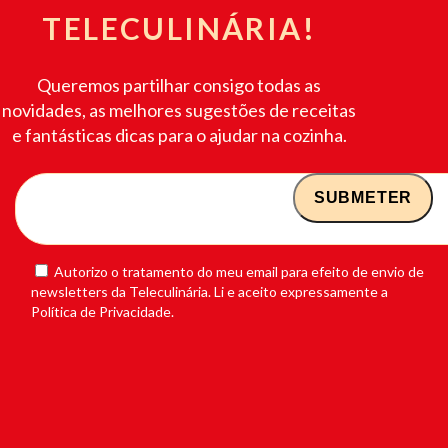
TELECULINÁRIA!
Queremos partilhar consigo todas as
novidades, as melhores sugestões de receitas
e fantásticas dicas para o ajudar na cozinha.
Autorizo o tratamento do meu email para efeito de envio de
newsletters da Teleculinária. Li e aceito expressamente a
Política de Privacidade.