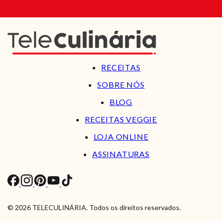
RECEITAS
SOBRE NÓS
BLOG
RECEITAS VEGGIE
LOJA ONLINE
ASSINATURAS
© 2026 TELECULINÁRIA. Todos os direitos reservados.