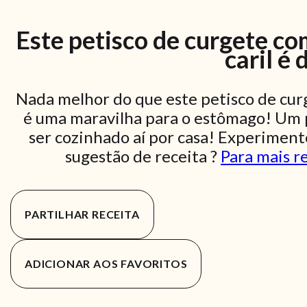
Este petisco de curgete c
caril é 
Nada melhor do que este petisco de cur
é uma maravilha para o estômago! Um 
ser cozinhado aí por casa! Experiment
sugestão de receita ?
Para mais re
PARTILHAR RECEITA
ADICIONAR AOS FAVORITOS