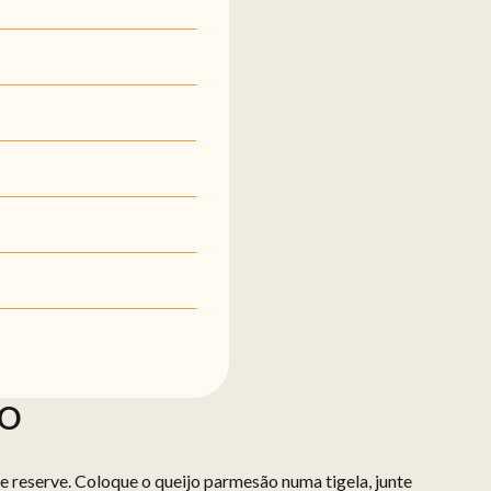
ÃO
 e reserve. Coloque o queijo parmesão numa tigela, junte