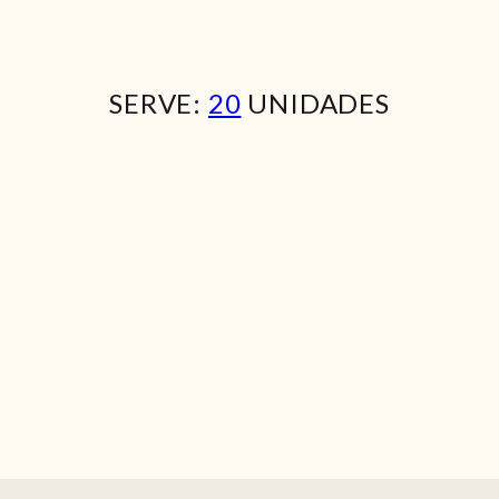
SERVE:
20
UNIDADES