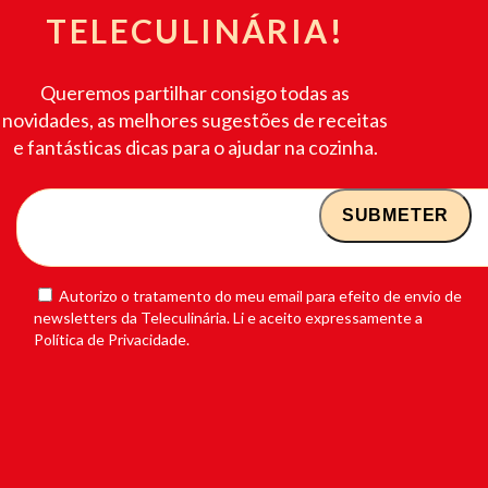
TELECULINÁRIA!
Queremos partilhar consigo todas as
novidades, as melhores sugestões de receitas
e fantásticas dicas para o ajudar na cozinha.
Autorizo o tratamento do meu email para efeito de envio de
newsletters da Teleculinária. Li e aceito expressamente a
Política de Privacidade.