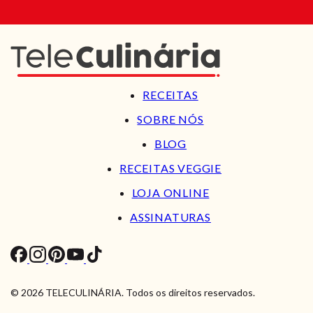
RECEITAS
SOBRE NÓS
BLOG
RECEITAS VEGGIE
LOJA ONLINE
ASSINATURAS
© 2026 TELECULINÁRIA. Todos os direitos reservados.