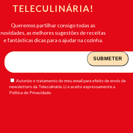
TELECULINÁRIA!
Queremos partilhar consigo todas as
novidades, as melhores sugestões de receitas
e fantásticas dicas para o ajudar na cozinha.
Autorizo o tratamento do meu email para efeito de envio de
newsletters da Teleculinária. Li e aceito expressamente a
Política de Privacidade.