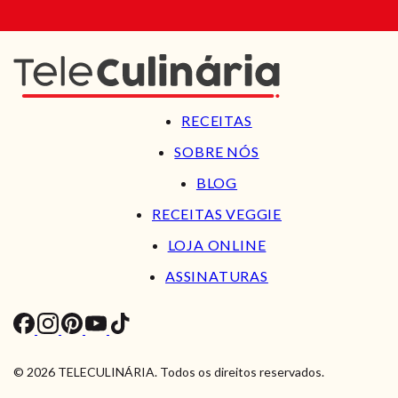
RECEITAS
SOBRE NÓS
BLOG
RECEITAS VEGGIE
LOJA ONLINE
ASSINATURAS
© 2026 TELECULINÁRIA. Todos os direitos reservados.