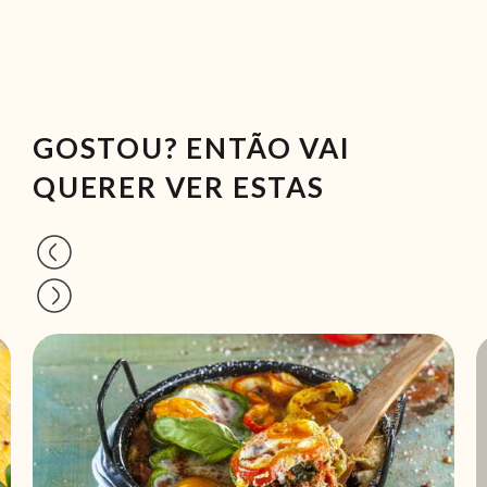
GOSTOU? ENTÃO VAI
QUERER VER ESTAS