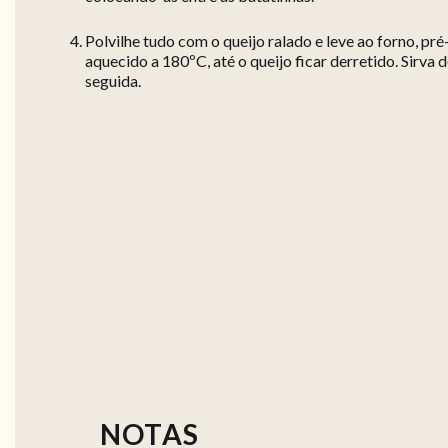
Polvilhe tudo com o queijo ralado e leve ao forno, pré
aquecido a 180ºC, até o queijo ficar derretido. Sirva 
seguida.
NOTAS