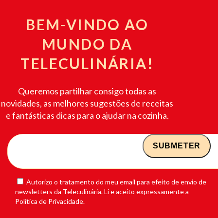
BEM-VINDO AO
MUNDO DA
TELECULINÁRIA!
Queremos partilhar consigo todas as
novidades, as melhores sugestões de receitas
e fantásticas dicas para o ajudar na cozinha.
Autorizo o tratamento do meu email para efeito de envio de
newsletters da Teleculinária. Li e aceito expressamente a
Política de Privacidade.