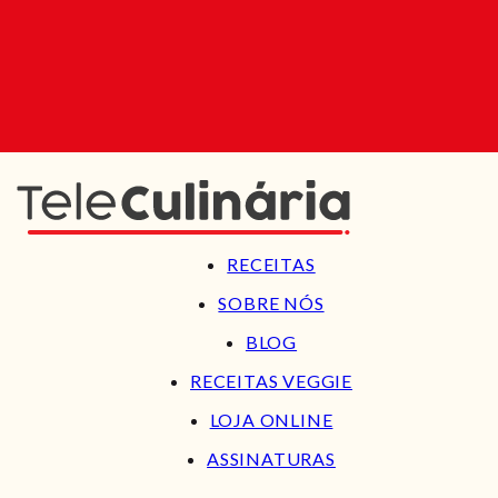
RECEITAS
SOBRE NÓS
BLOG
RECEITAS VEGGIE
LOJA ONLINE
ASSINATURAS