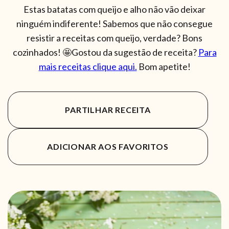
Estas batatas com queijo e alho não vão deixar
ninguém indiferente! Sabemos que não consegue
resistir a receitas com queijo, verdade? Bons
cozinhados! 🤩Gostou da sugestão de receita?
Para
mais receitas clique aqui.
Bom apetite!
PARTILHAR RECEITA
ADICIONAR AOS FAVORITOS