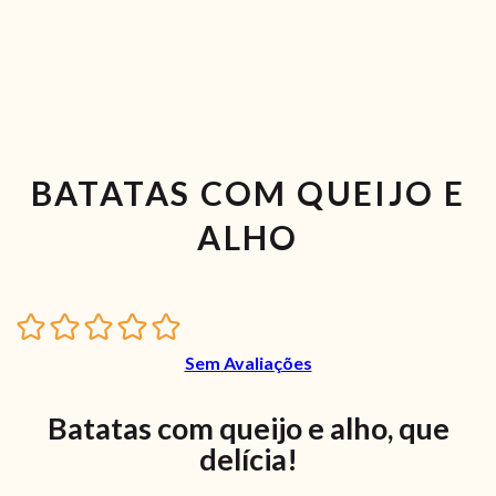
BATATAS COM QUEIJO E
ALHO
Sem Avaliações
Batatas com queijo e alho, que
delícia!