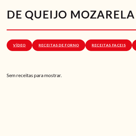
DE QUEIJO MOZAREL
VÍDEO
RECEITAS DE FORNO
RECEITAS FACEIS
Sem receitas para mostrar.