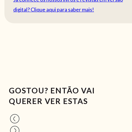
digital? Clique aqui para saber mais!
GOSTOU? ENTÃO VAI
QUERER VER ESTAS