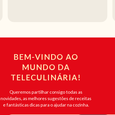
BEM-VINDO AO
MUNDO DA
TELECULINÁRIA!
Queremos partilhar consigo todas as
novidades, as melhores sugestões de receitas
e fantásticas dicas para o ajudar na cozinha.