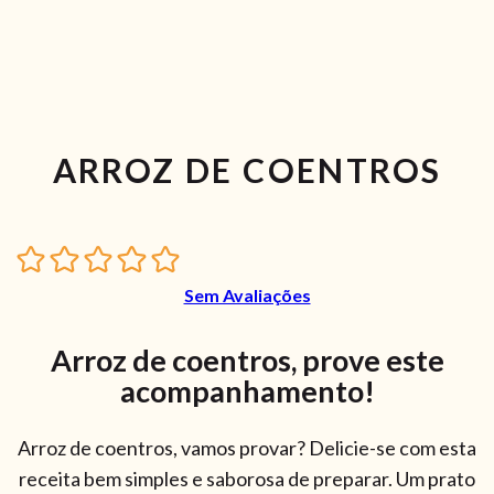
ARROZ DE COENTROS
Sem Avaliações
Arroz de coentros, prove este
acompanhamento!
Arroz de coentros, vamos provar? Delicie-se com esta
receita bem simples e saborosa de preparar. Um prato