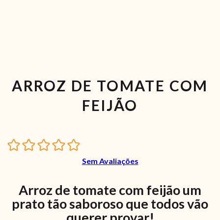
ARROZ DE TOMATE COM
FEIJÃO
Sem Avaliações
Arroz de tomate com feijão um
prato tão saboroso que todos vão
querer provar!