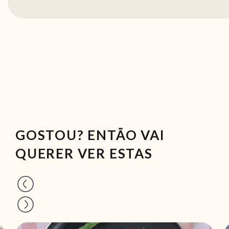
GOSTOU? ENTÃO VAI
QUERER VER ESTAS