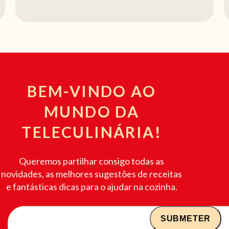
BEM-VINDO AO
MUNDO DA
TELECULINÁRIA!
Queremos partilhar consigo todas as
novidades, as melhores sugestões de receitas
e fantásticas dicas para o ajudar na cozinha.