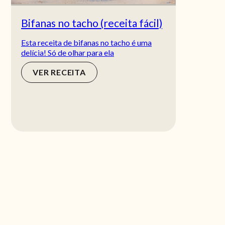
Bifanas no tacho (receita fácil)
Esta receita de bifanas no tacho é uma
delícia! Só de olhar para ela
VER RECEITA