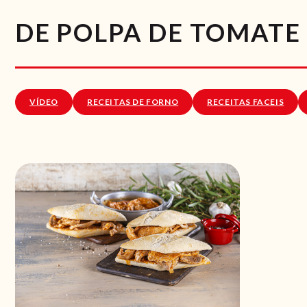
DE POLPA DE TOMATE
VÍDEO
RECEITAS DE FORNO
RECEITAS FACEIS