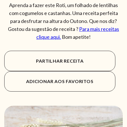
Aprenda a fazer este Roti, um folhado de lentilhas
com cogumelos e castanhas. Uma receita perfeita
para desfrutar na altura do Outono. Que nos diz?
Gostou da sugestão de receita ?
Para mais receitas
clique aqui.
Bom apetite!
PARTILHAR RECEITA
ADICIONAR AOS FAVORITOS