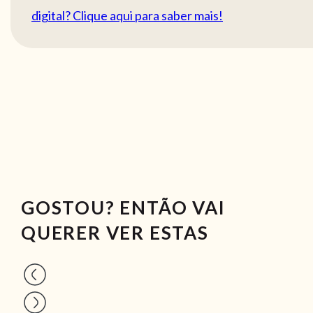
digital? Clique aqui para saber mais!
GOSTOU? ENTÃO VAI
QUERER VER ESTAS