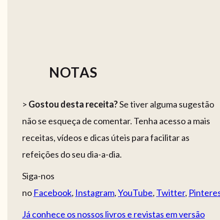
NOTAS
>
Gostou desta receita?
Se tiver alguma sugestão
não se esqueça de comentar. Tenha acesso a mais
receitas, vídeos e dicas úteis para facilitar as
refeições do seu dia-a-dia.
Siga-nos
no
Facebook
,
Instagram
,
YouTube
,
Twitter
,
Pintere
Já conhece os nossos livros e revistas em versão