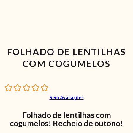
FOLHADO DE LENTILHAS
COM COGUMELOS
Sem Avaliações
Folhado de lentilhas com
cogumelos! Recheio de outono!