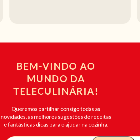
BEM-VINDO AO
MUNDO DA
TELECULINÁRIA!
Queremos partilhar consigo todas as
novidades, as melhores sugestões de receitas
e fantásticas dicas para o ajudar na cozinha.