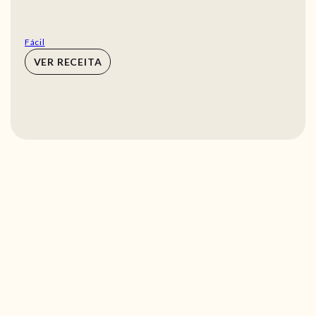
Fácil
VER RECEITA