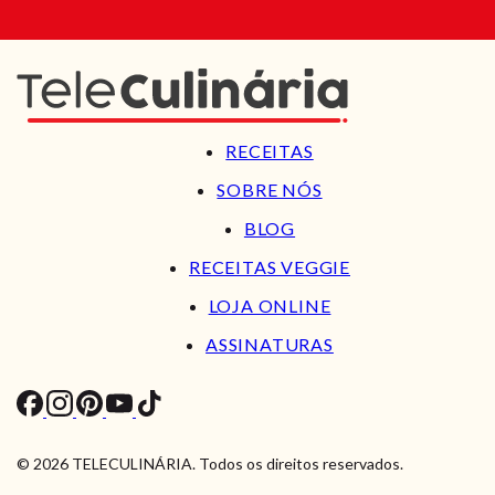
RECEITAS
SOBRE NÓS
BLOG
RECEITAS VEGGIE
LOJA ONLINE
ASSINATURAS
© 2026 TELECULINÁRIA. Todos os direitos reservados.