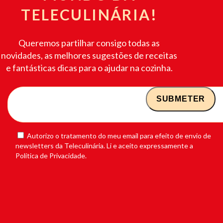
TELECULINÁRIA!
Queremos partilhar consigo todas as
novidades, as melhores sugestões de receitas
e fantásticas dicas para o ajudar na cozinha.
Autorizo o tratamento do meu email para efeito de envio de
newsletters da Teleculinária. Li e aceito expressamente a
Política de Privacidade.