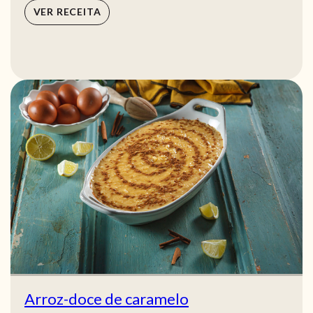
VER RECEITA
Arroz-doce de caramelo