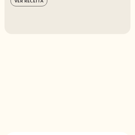
VER RECEITA