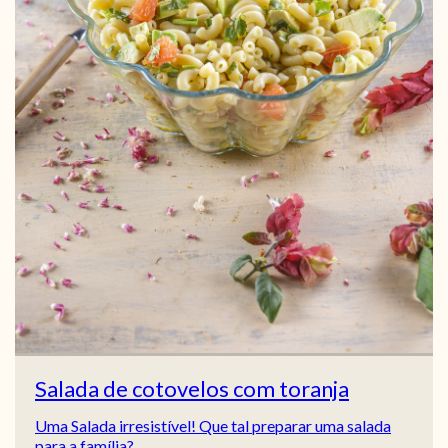
Salada de cotovelos com toranja
Uma Salada irresistível! Que tal preparar uma salada
para a família?