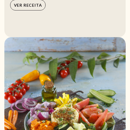
VER RECEITA