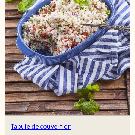
Tabule de couve-flor