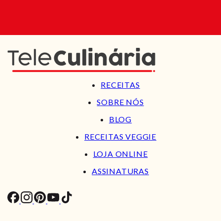
RECEITAS
SOBRE NÓS
BLOG
RECEITAS VEGGIE
LOJA ONLINE
ASSINATURAS