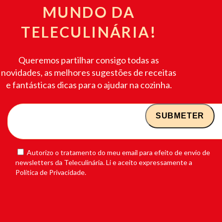
MUNDO DA
TELECULINÁRIA!
Queremos partilhar consigo todas as
novidades, as melhores sugestões de receitas
e fantásticas dicas para o ajudar na cozinha.
Autorizo o tratamento do meu email para efeito de envio de
newsletters da Teleculinária. Li e aceito expressamente a
Política de Privacidade.