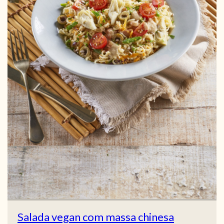
Salada vegan com massa chinesa