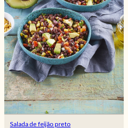
Salada de feijão preto