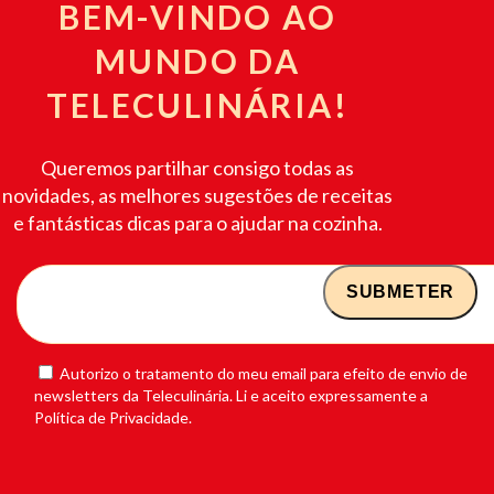
BEM-VINDO AO
MUNDO DA
TELECULINÁRIA!
Queremos partilhar consigo todas as
novidades, as melhores sugestões de receitas
e fantásticas dicas para o ajudar na cozinha.
Autorizo o tratamento do meu email para efeito de envio de
newsletters da Teleculinária. Li e aceito expressamente a
Política de Privacidade.