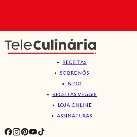
RECEITAS
SOBRE NÓS
BLOG
RECEITAS VEGGIE
LOJA ONLINE
ASSINATURAS