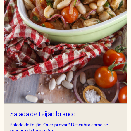
Salada de feijão branco
Salada de feijão. Quer provar? Descubra como se
prepara de forma sim